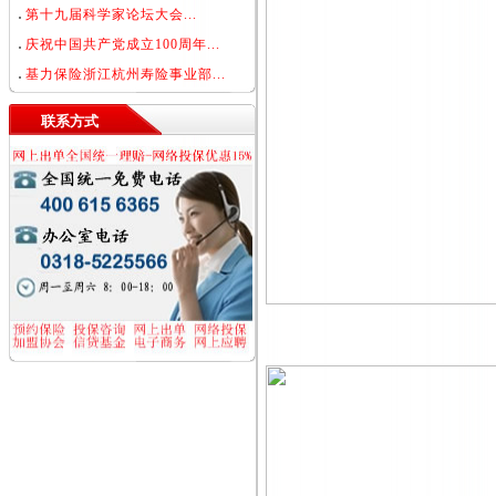
第十九届科学家论坛大会...
庆祝中国共产党成立100周年...
基力保险浙江杭州寿险事业部...
联系方式