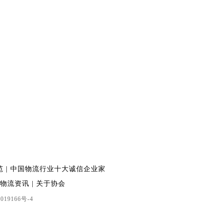
范
|
中国物流行业十大诚信企业家
物流资讯
|
关于协会
019166号-4